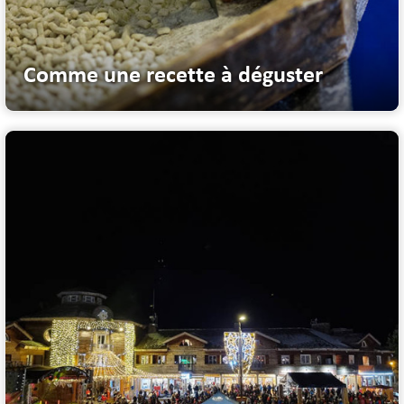
Comme une recette à déguster
Spécialité locale à découvrir et déguster : les macarons d'Allos...