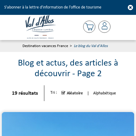
S'abonner à la lettre d'information de l'office de tourisme
Destination vacances France
>
Le blog du Val d'Allos
Blog et actus, des articles à
découvrir - Page 2
19
résultats
Tri :
Aléatoire
Alphabétique