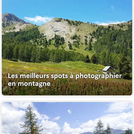
Les meilleurs spots à photographier
en montagne
Nous avons choisi pour vous des sites, parfois méconnus mais toujours ...