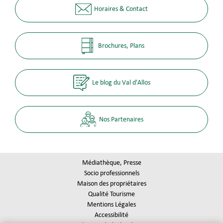
Horaires & Contact
Brochures, Plans
Le blog du Val d'Allos
Nos Partenaires
Médiathèque, Presse
Socio professionnels
Maison des propriétaires
Qualité Tourisme
Mentions Légales
Accessibilité