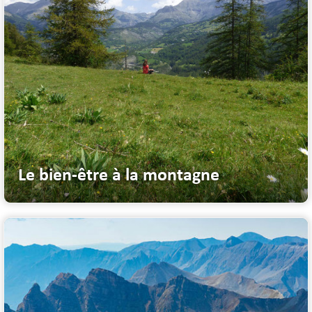
Le bien-être à la montagne
La montagne... ou le bien-être à la source