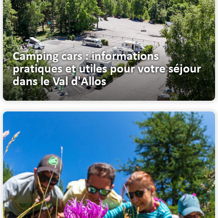
Camping cars : informations
pratiques et utiles pour votre séjour
dans le Val d'Allos
Bienvenue dans le Val d’Allos Nous vous proposons de répondre, ...