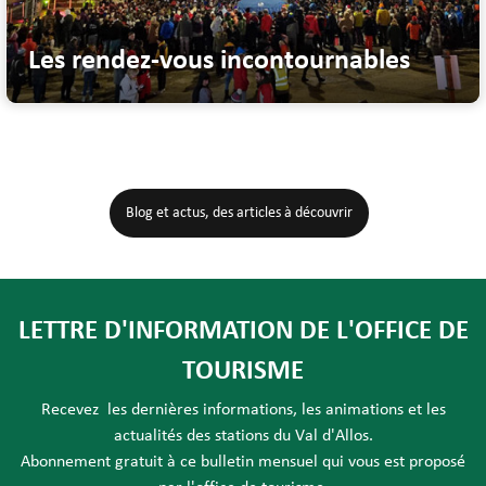
Les rendez-vous incontournables
Les rendez-vous festifs du Val d'Allos rythment les saisons. Cet article ...
Blog et actus, des articles à découvrir
LETTRE D'INFORMATION DE L'OFFICE DE
TOURISME
Recevez les dernières informations, les animations et les
actualités des stations du Val d'Allos.
Abonnement gratuit à ce bulletin mensuel qui vous est proposé