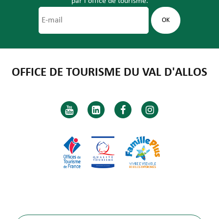
par l'office de tourisme.
OFFICE DE TOURISME DU VAL D'ALLOS