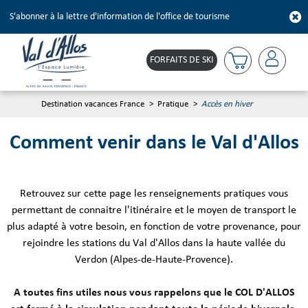
S'abonner à la lettre d'information de l'office de tourisme
FORFAITS DE SKI
Destination vacances France
>
Pratique
>
Accès en hiver
Comment venir dans le Val d'Allos
Retrouvez sur cette page les renseignements pratiques vous
permettant de connaitre l'itinéraire et le moyen de transport le
plus adapté à votre besoin, en fonction de votre provenance, pour
rejoindre les stations du Val d'Allos dans la haute vallée du
Verdon (Alpes-de-Haute-Provence).
A toutes fins utiles nous vous rappelons que le COL D'ALLOS