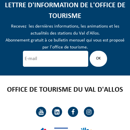
LETTRE D'INFORMATION DE L'OFFICE DE
TOURISME
Recevez les dernières informations, les animations et les
actualités des stations du Val d'Allos.
Abonnement gratuit à ce bulletin mensuel qui vous est proposé
par l'office de tourisme.
OFFICE DE TOURISME DU VAL D'ALLOS