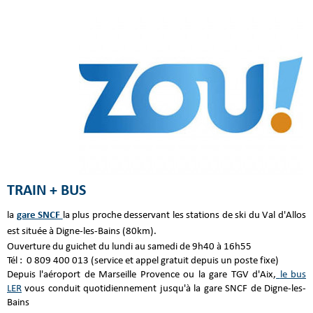
TRAIN + BUS
la
gare SNCF
la plus proche desservant les stations de ski du Val d'Allos
est située à Digne-les-Bains (80km).
Ouverture du guichet du lundi au samedi de 9h40 à 16h55
Tél : 0 809 400 013 (service et appel gratuit depuis un poste fixe)
Depuis l'aéroport de Marseille Provence ou la gare TGV d'Aix,
le bus
LER
vous conduit quotidiennement jusqu'à la gare SNCF de Digne-les-
Bains