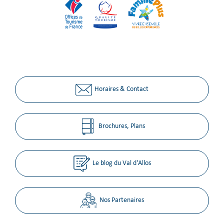
Horaires & Contact
Brochures, Plans
Le blog du Val d'Allos
Nos Partenaires