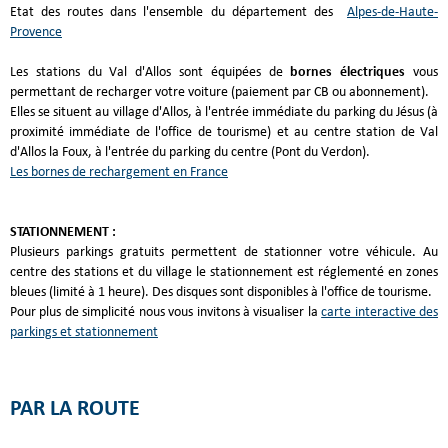
Etat des routes dans l'ensemble du département des
Alpes-de-Haute-
Provence
Les stations du Val d'Allos sont équipées de
bornes électriques
vous
permettant de recharger votre voiture (paiement par CB ou abonnement).
Elles se situent au village d'Allos, à l'entrée immédiate du parking du Jésus (à
proximité immédiate de l'office de tourisme) et au centre station de Val
d'Allos la Foux, à l'entrée du parking du centre (Pont du Verdon).
Les bornes de rechargement en France
STATIONNEMENT :
Plusieurs parkings gratuits permettent de stationner votre véhicule. Au
centre des stations et du village le stationnement est réglementé en zones
bleues (limité à 1 heure). Des disques sont disponibles à l'office de tourisme.
Pour plus de simplicité nous vous invitons à visualiser la
carte interactive des
parkings et stationnement
PAR LA ROUTE