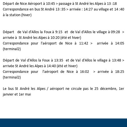
Départ de Nice Aéroport à 10:45 > passage à St André les Alpes à 13 :18
Correspondance en bus St André 13 :35 > arrivée : 14:27 au village et 14 :40
à la station (hiver)
Départ de Val d'Allos la Foux à 9:15 et de Val d'Allos le village à 09:28 >
arrivée à St André les Alpes à 10:20 (été et hiver)
Correspondance pour l'aéroport de Nice à 11:42 > arrivée à 14:05
(terminal2)
Départ de Val d'Allos la Foux à 13:35 et de Val d'Allos le village à 13:48 >
arrivée St André les Alpes à 14:40 (été et hiver)
Correspondance pour l'aéroport de Nice à 16:02 > arrivée à 18:25
(terminal2)
Le bus St André les Alpes / aéroport ne circule pas le 25 décembre, 1er
janvier et 1er mai