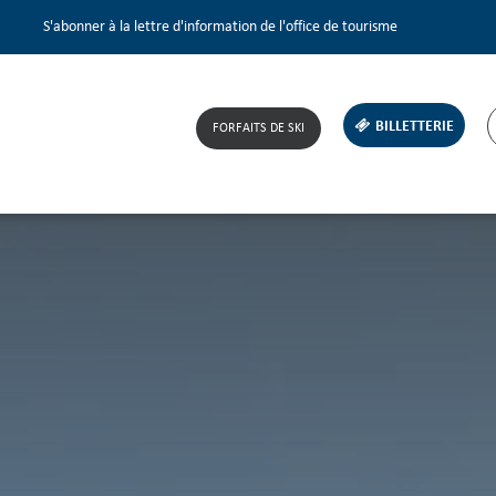
S'abonner à la lettre d'information de l'office de tourisme
BILLETTERIE
FORFAITS DE SKI