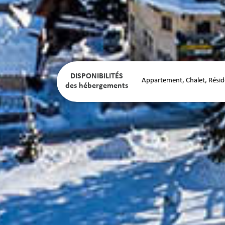
DISPONIBILITÉS
des hébergements