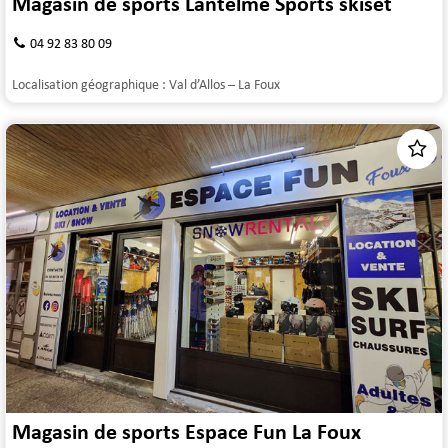
Magasin de sports Lantelme Sports skiset
04 92 83 80 09
Localisation géographique :
Val d’Allos – La Foux
Magasin de sports Espace Fun La Foux