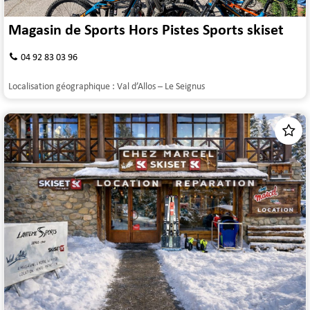
Magasin de Sports Hors Pistes Sports skiset
04 92 83 03 96
Localisation géographique :
Val d’Allos – Le Seignus