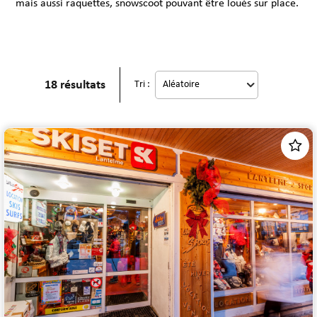
mais aussi raquettes, snowscoot pouvant être loués sur place.
18
résultats
Tri :