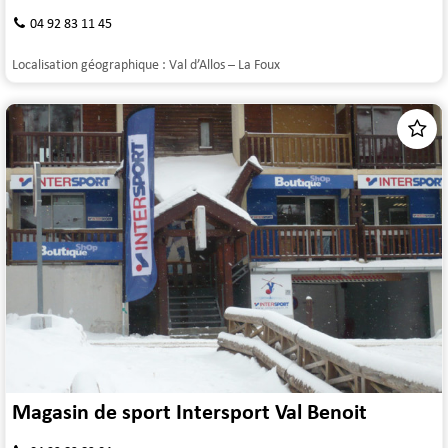
04 92 83 11 45
Localisation géographique :
Val d’Allos – La Foux
Magasin de sport Intersport Val Benoit