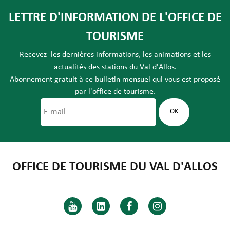
LETTRE D'INFORMATION DE L'OFFICE DE
TOURISME
Recevez les dernières informations, les animations et les
actualités des stations du Val d'Allos.
Abonnement gratuit à ce bulletin mensuel qui vous est proposé
par l'office de tourisme.
OFFICE DE TOURISME DU VAL D'ALLOS