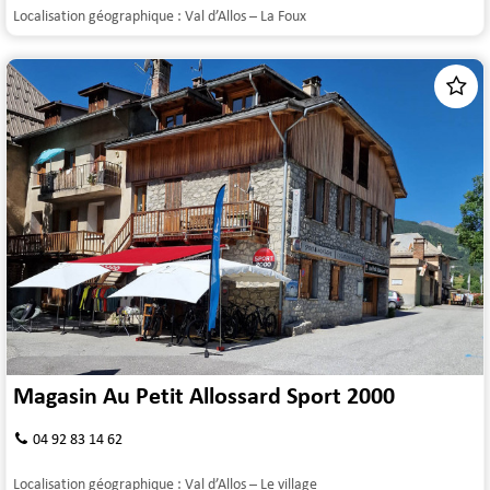
Localisation géographique :
Val d’Allos – La Foux
Magasin Au Petit Allossard Sport 2000
04 92 83 14 62
Localisation géographique :
Val d’Allos – Le village