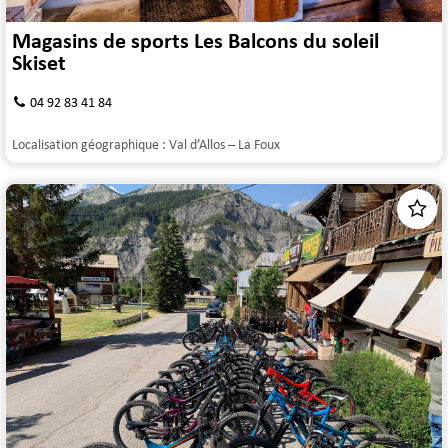
Magasins de sports Les Balcons du soleil
Skiset
04 92 83 41 84
Localisation géographique :
Val d’Allos – La Foux