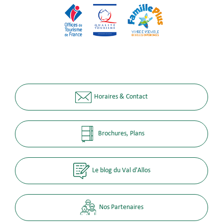
Horaires & Contact
Brochures, Plans
Le blog du Val d'Allos
Nos Partenaires