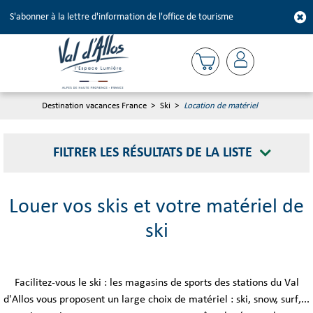
S'abonner à la lettre d'information de l'office de tourisme
Destination vacances France
>
Ski
>
Location de matériel
FILTRER LES RÉSULTATS DE LA LISTE
Louer vos skis et votre matériel de
ski
Facilitez-vous le ski : les magasins de sports des stations du Val
d'Allos vous proposent un large choix de matériel : ski, snow, surf,...