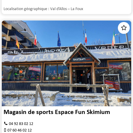
Localisation géographique :
Val d’Allos – La Foux
Magasin de sports Espace Fun Skimium
04 92 83 02 12
07 60 46 02 12