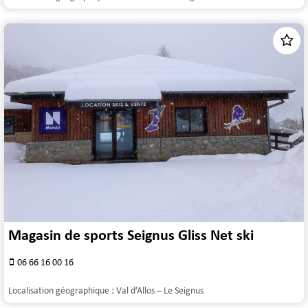
Magasin de sports Seignus Gliss Net ski
06 66 16 00 16
Localisation géographique :
Val d’Allos – Le Seignus