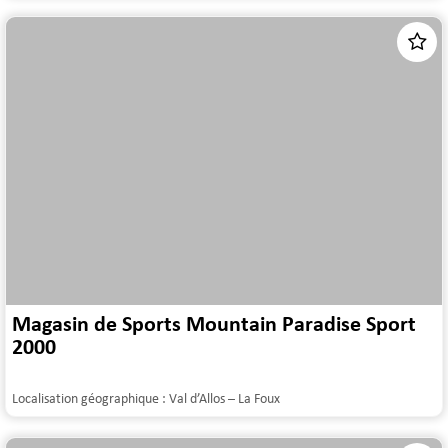
Magasin de Sports Mountain Paradise Sport
2000
Localisation géographique :
Val d’Allos – La Foux