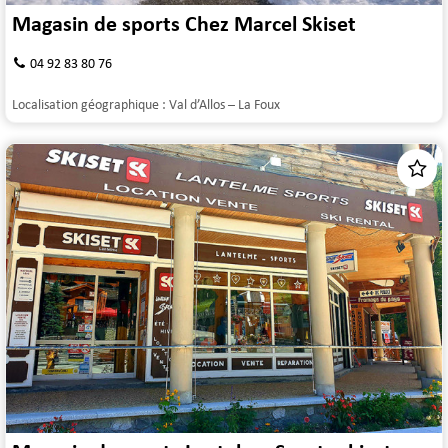
Magasin de sports Chez Marcel Skiset
04 92 83 80 76
Localisation géographique :
Val d’Allos – La Foux