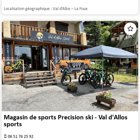
Localisation géographique :
Val d’Allos – La Foux
Magasin de sports Precision ski - Val d'Allos
sports
06 51 76 25 92