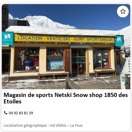
Magasin de sports Netski Snow shop 1850 des
Etoiles
04 92 83 81 39
Localisation géographique :
Val d’Allos – La Foux