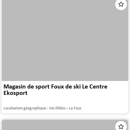
Magasin de sport Foux de ski Le Centre
Ekosport
Localisation géographique :
Val d’Allos – La Foux