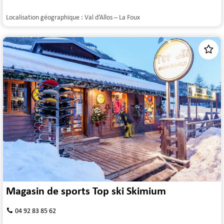
Localisation géographique :
Val d’Allos – La Foux
Magasin de sports Top ski Skimium
04 92 83 85 62