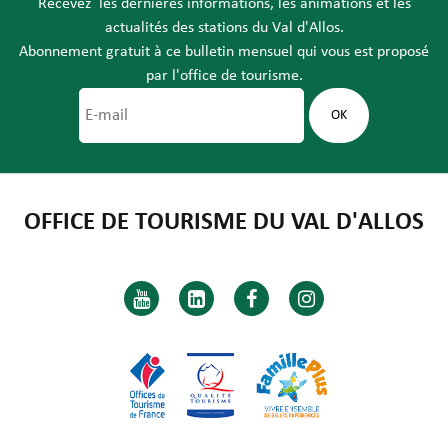
Recevez les dernières informations, les animations et les
actualités des stations du Val d'Allos.
Abonnement gratuit à ce bulletin mensuel qui vous est proposé
par l'office de tourisme.
OFFICE DE TOURISME DU VAL D'ALLOS