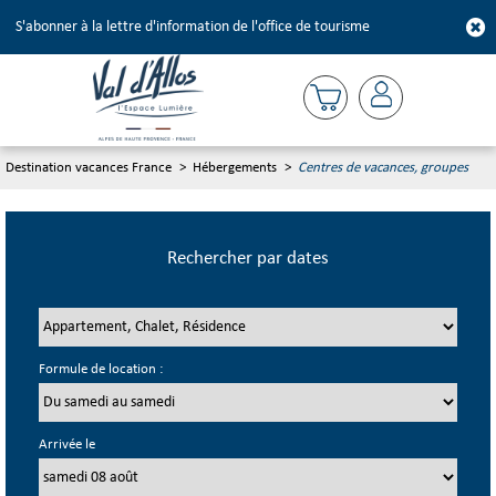
S'abonner à la lettre d'information de l'office de tourisme
Destination vacances France
>
Hébergements
>
Centres de vacances, groupes
Rechercher par dates
Formule de location :
Arrivée le