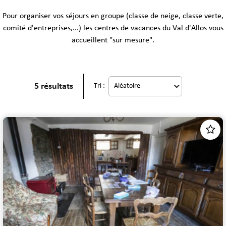
Pour organiser vos séjours en groupe (classe de neige, classe verte,
comité d'entreprises,...) les centres de vacances du Val d'Allos vous
accueillent "sur mesure".
5
résultats
Tri :