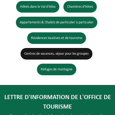
Hôtels dans le Val d'Allos
Chambres d'hôtes
Appartements & Chalets de particulier à particulier
Résidences locatives et de tourisme
Centres de vacances, séjour pour les groupes
Refuges de montagne
LETTRE D'INFORMATION DE L'OFFICE DE
TOURISME