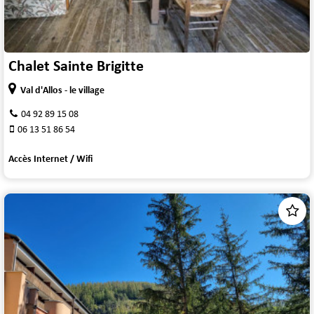
Chalet Sainte Brigitte
Val d'Allos - le village
04 92 89 15 08
06 13 51 86 54
Accès Internet / Wifi