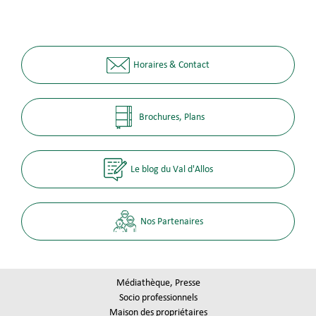
Horaires & Contact
Brochures, Plans
Le blog du Val d'Allos
Nos Partenaires
Médiathèque, Presse
Socio professionnels
Maison des propriétaires