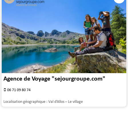
Agence de Voyage "sejourgroupe.com"
06 71 09 80 74
Localisation géographique :
Val d’Allos – Le village