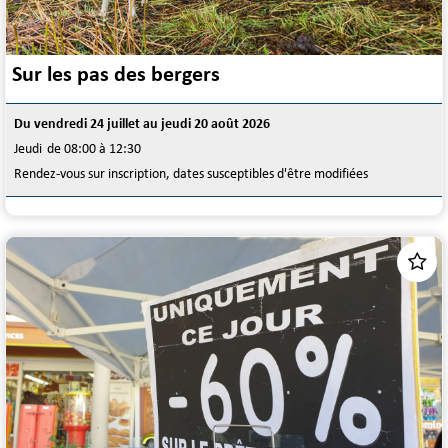
Sur les pas des bergers
Du vendredi 24 juillet au jeudi 20 août 2026
Jeudi
de 08:00 à 12:30
Rendez-vous sur inscription, dates susceptibles d'être modifiées