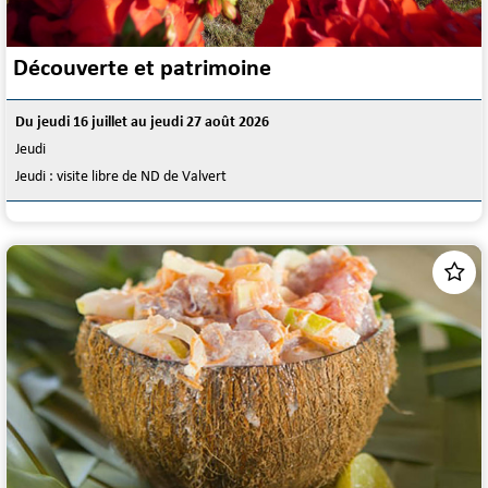
Découverte et patrimoine
Du jeudi 16 juillet au jeudi 27 août 2026
Jeudi
Jeudi : visite libre de ND de Valvert