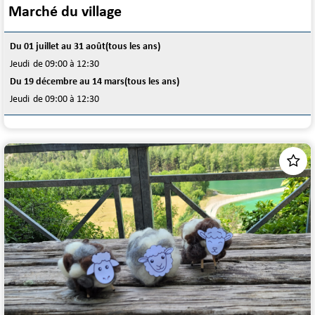
Marché du village
Du 01 juillet au 31 août
(tous les ans)
Jeudi
de 09:00 à 12:30
Du 19 décembre au 14 mars
(tous les ans)
Jeudi
de 09:00 à 12:30