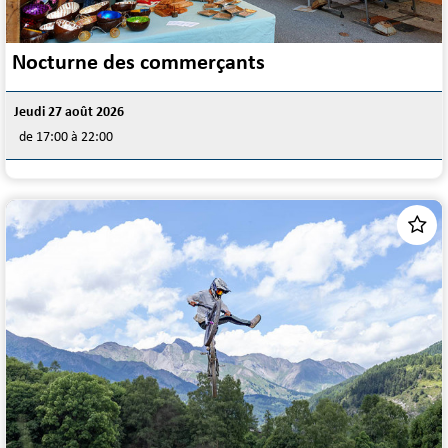
Nocturne des commerçants
Jeudi 27 août 2026
de 17:00 à 22:00