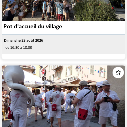
Pot d'accueil du village
Dimanche 23 août 2026
de 16:30 à 18:30