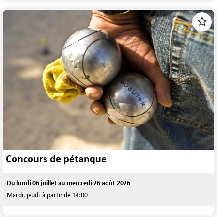
Concours de pétanque
Du lundi 06 juillet au mercredi 26 août 2026
Mardi, jeudi
à partir de 14:00