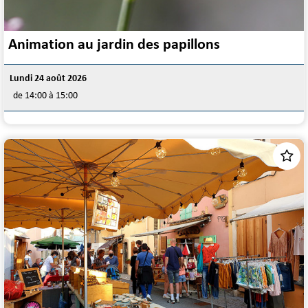
Animation au jardin des papillons
Lundi 24 août 2026
de 14:00 à 15:00