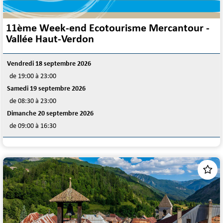
11ème Week-end Ecotourisme Mercantour -
Vallée Haut-Verdon
Vendredi 18 septembre 2026
de 19:00 à 23:00
Samedi 19 septembre 2026
de 08:30 à 23:00
Dimanche 20 septembre 2026
de 09:00 à 16:30