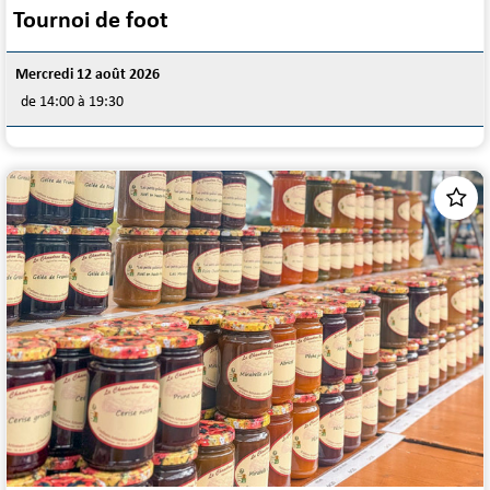
Tournoi de foot
Mercredi 12 août 2026
de 14:00 à 19:30