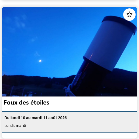
Foux des étoiles
Du lundi 10 au mardi 11 août 2026
Lundi, mardi