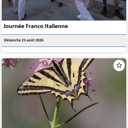
Journée Franco Italienne
Dimanche 23 août 2026