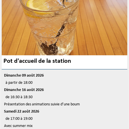
Pot d'accueil de la station
Dimanche 09 août 2026
à partir de 18:00
Dimanche 16 août 2026
de 16:30 à 18:30
Présentation des animations suivie d’une boum
Samedi 22 août 2026
de 17:00 à 19:00
Avec summer mix