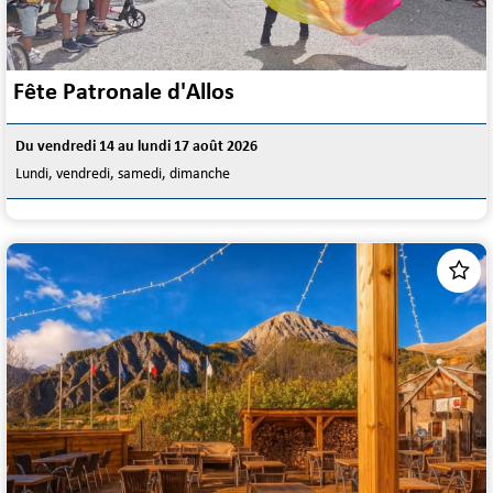
Fête Patronale d'Allos
Du vendredi 14 au lundi 17 août 2026
Lundi, vendredi, samedi, dimanche