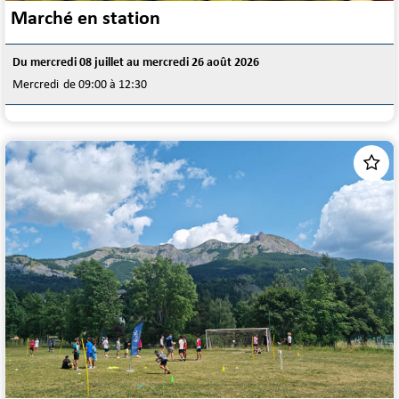
Marché en station
Du mercredi 08 juillet au mercredi 26 août 2026
Mercredi
de 09:00 à 12:30