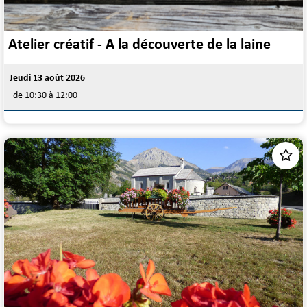
Atelier créatif - A la découverte de la laine
Jeudi 13 août 2026
de 10:30 à 12:00