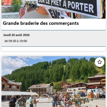
Grande braderie des commerçants
Jeudi 20 août 2026
de 09:30 à 19:00