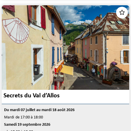
Secrets du Val d’Allos
Du mardi 07 juillet au mardi 18 août 2026
Mardi
de 17:00 à 18:00
Samedi 19 septembre 2026