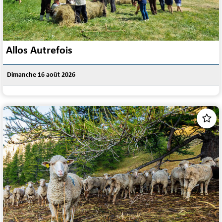
Allos Autrefois
Dimanche 16 août 2026