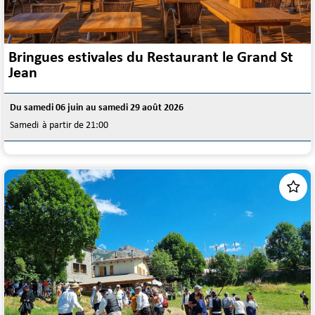
Bringues estivales du Restaurant le Grand St
Jean
Du samedi 06 juin au samedi 29 août 2026
Samedi
à partir de 21:00