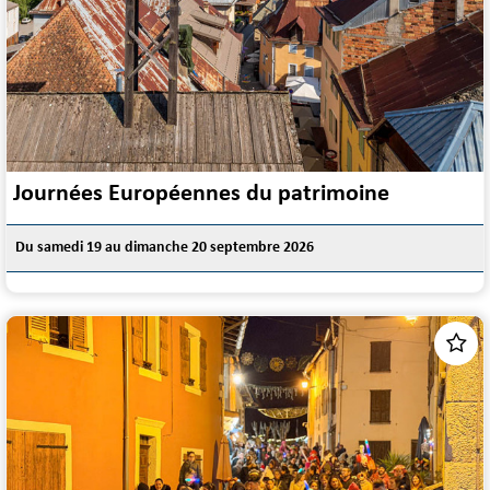
Journées Européennes du patrimoine
Du samedi 19 au dimanche 20 septembre 2026