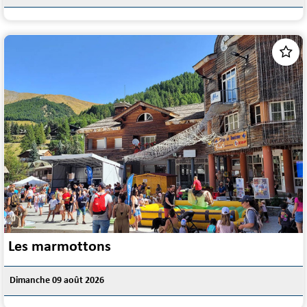
Les marmottons
Dimanche 09 août 2026