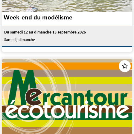
Week-end du modélisme
Du samedi 12 au dimanche 13 septembre 2026
Samedi, dimanche