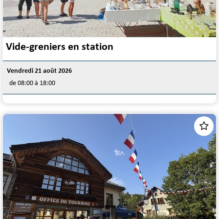
Vide-greniers en station
Vendredi 21 août 2026
de 08:00 à 18:00