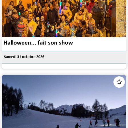
Halloween... fait son show
Samedi 31 octobre 2026