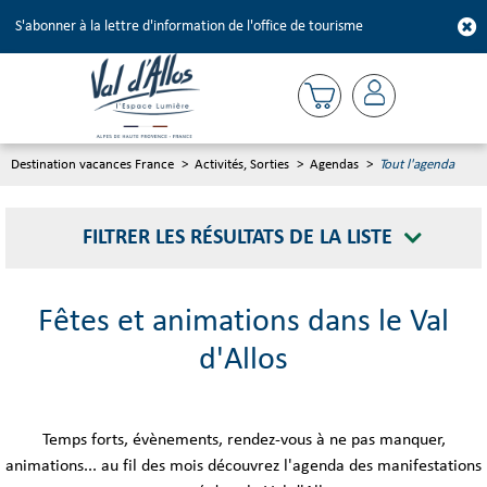
S'abonner à la lettre d'information de l'office de tourisme
Destination vacances France
>
Activités, Sorties
>
Agendas
>
Tout l'agenda
FILTRER LES RÉSULTATS DE LA LISTE
Fêtes et animations dans le Val
d'Allos
Temps forts, évènements, rendez-vous à ne pas manquer,
animations... au fil des mois découvrez l'agenda des manifestations