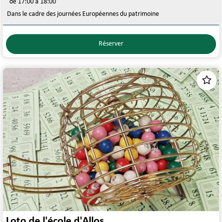
de 17:00 à 18:00
Dans le cadre des journées Européennes du patrimoine
Réserver
Loto de l'école d'Allos