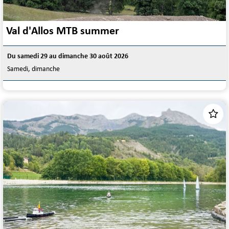
Val d'Allos MTB summer
Du samedi 29 au dimanche 30 août 2026
Samedi, dimanche