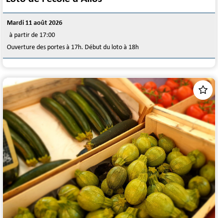
Mardi 11 août 2026
à partir de 17:00
Ouverture des portes à 17h. Début du loto à 18h