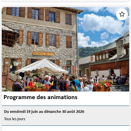
Programme des animations
Du vendredi 19 juin au dimanche 30 août 2026
Tous les jours