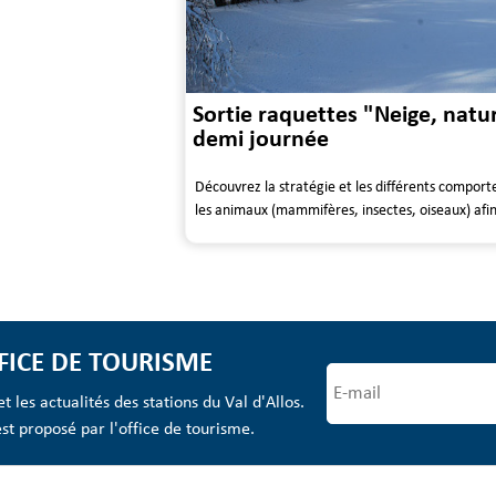
Sortie raquettes "Neige, natur
demi journée
Découvrez la stratégie et les différents comport
les animaux (mammifères, insectes, oiseaux) afin 
FICE DE TOURISME
 les actualités des stations du Val d'Allos.
t proposé par l'office de tourisme.