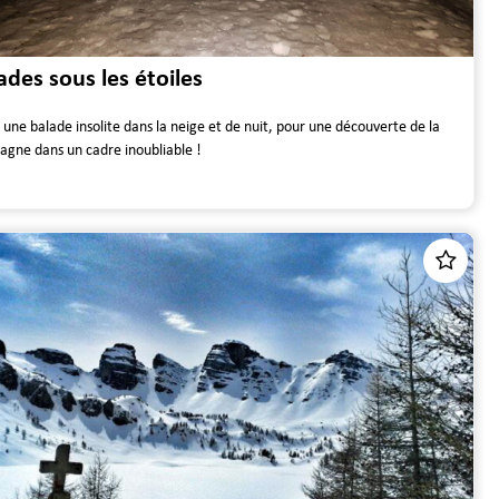
ades sous les étoiles
 une balade insolite dans la neige et de nuit, pour une découverte de la
gne dans un cadre inoubliable !