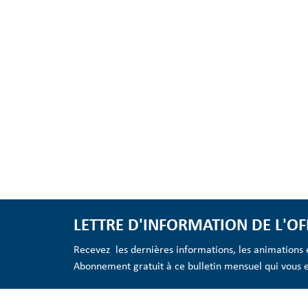
LETTRE D'INFORMATION DE L'OF
Recevez les dernières informations, les animations et
Abonnement gratuit à ce bulletin mensuel qui vous es