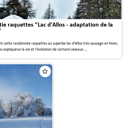
tie raquettes "Lac d'Allos - adaptation de la
"
t cette randonnée raquettes au superbe lac d'Allos très sauvage en hiver,
us expliquerai la vie et l'évolution de certains oiseaux ...