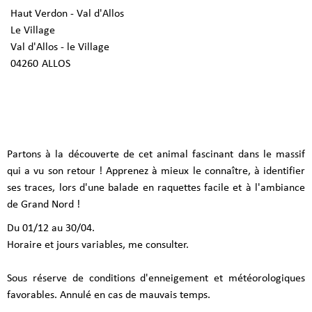
Haut Verdon - Val d'Allos
Le Village
Val d'Allos - le Village
04260
ALLOS
Partons à la découverte de cet animal fascinant dans le massif
qui a vu son retour ! Apprenez à mieux le connaître, à identifier
ses traces, lors d'une balade en raquettes facile et à l'ambiance
de Grand Nord !
Du 01/12 au 30/04.
Horaire et jours variables, me consulter.
Sous réserve de conditions d'enneigement et météorologiques
favorables. Annulé en cas de mauvais temps.