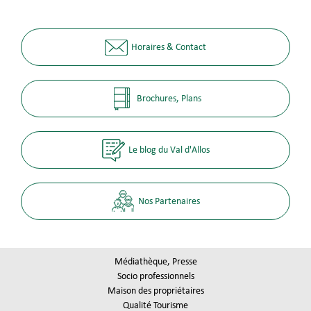
Horaires & Contact
Brochures, Plans
Le blog du Val d'Allos
Nos Partenaires
Médiathèque, Presse
Socio professionnels
Maison des propriétaires
Qualité Tourisme