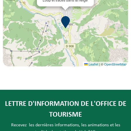
Leaflet
|
©
OpenStreetMap
LETTRE D'INFORMATION DE L'OFFICE DE
TOURISME
Recevez les dernières informations, les animations et les