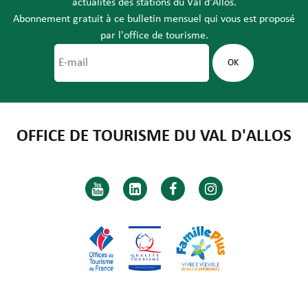
actualités des stations du Val d'Allos.
Abonnement gratuit à ce bulletin mensuel qui vous est proposé
par l'office de tourisme.
OFFICE DE TOURISME DU VAL D'ALLOS