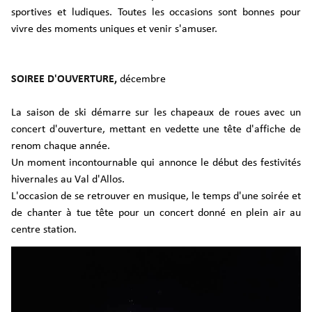
sportives et ludiques. Toutes les occasions sont bonnes pour
vivre des moments uniques et venir s'amuser.
SOIREE D'OUVERTURE,
décembre
La saison de ski démarre sur les chapeaux de roues avec un
concert d'ouverture, mettant en vedette une tête d'affiche de
renom chaque année.
Un moment incontournable qui annonce le début des festivités
hivernales au Val d'Allos.
L'occasion de se retrouver en musique, le temps d'une soirée et
de chanter à tue tête pour un concert donné en plein air au
centre station.