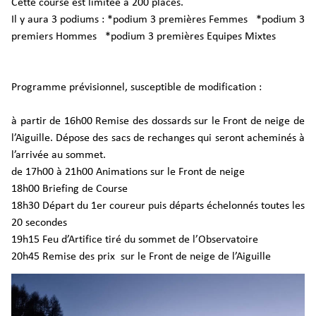
Cette course est limitée à 200 places.
Il y aura 3 podiums : *podium 3 premières Femmes *podium 3
premiers Hommes *podium 3 premières Equipes Mixtes
Programme prévisionnel, susceptible de modification :
à partir de 16h00 Remise des dossards sur le Front de neige de
l’Aiguille. Dépose des sacs de rechanges qui seront acheminés à
l’arrivée au sommet.
de 17h00 à 21h00 Animations sur le Front de neige
18h00 Briefing de Course
18h30 Départ du 1er coureur puis départs échelonnés toutes les
20 secondes
19h15 Feu d’Artifice tiré du sommet de l’Observatoire
20h45 Remise des prix sur le Front de neige de l’Aiguille