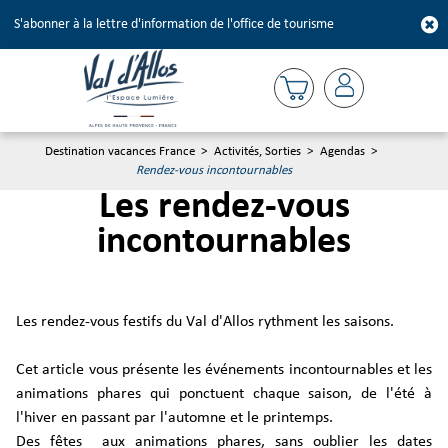
S'abonner à la lettre d'information de l'office de tourisme
Destination vacances France
>
Activités, Sorties
>
Agendas
>
Rendez-vous incontournables
Les rendez-vous
incontournables
Les rendez-vous festifs du Val d'Allos rythment les saisons.
Cet article vous présente les événements incontournables et les
animations phares qui ponctuent chaque saison, de l'été à
l'hiver en passant par l'automne et le printemps.
Des fêtes aux animations phares, sans oublier les dates