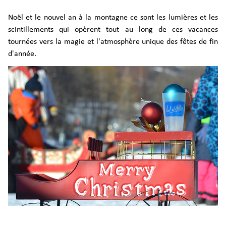
Noël et le nouvel an à la montagne ce sont les lumières et les
scintillements qui opèrent tout au long de ces vacances
tournées vers la magie et l'atmosphère unique des fêtes de fin
d'année.