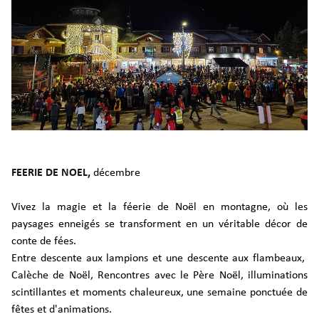
FEERIE DE NOEL,
décembre
Vivez la magie et la féerie de Noël en montagne, où les
paysages enneigés se transforment en un véritable décor de
conte de fées.
Entre descente aux lampions et une descente aux flambeaux,
Calèche de Noël, Rencontres avec le Père Noël, illuminations
scintillantes et moments chaleureux, une semaine ponctuée de
fêtes et d'animations.