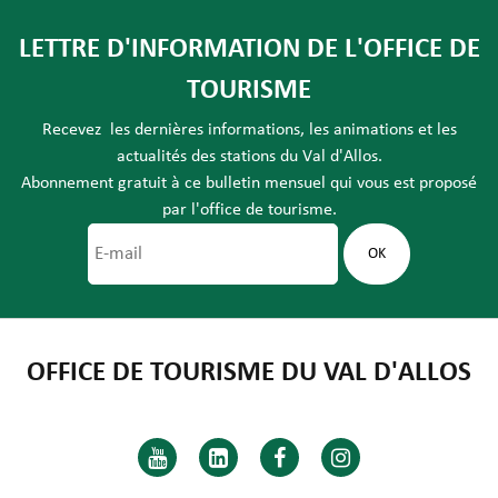
LETTRE D'INFORMATION DE L'OFFICE DE
TOURISME
Recevez les dernières informations, les animations et les
actualités des stations du Val d'Allos.
Abonnement gratuit à ce bulletin mensuel qui vous est proposé
par l'office de tourisme.
OFFICE DE TOURISME DU VAL D'ALLOS