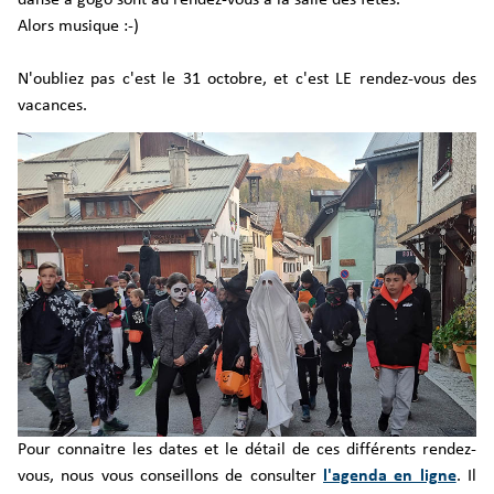
Alors musique :-)
N'oubliez pas c'est le 31 octobre, et c'est LE rendez-vous des
vacances.
Pour connaitre les dates et le détail de ces différents rendez-
vous, nous vous conseillons de consulter
l'agenda en ligne
. Il