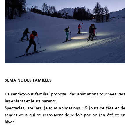
SEMAINE DES FAMILLES
Ce rendez-vous familial propose des animations tournées vers
les enfants et leurs parents.
Spectacles, ateliers, jeux et animations... 5 jours de fête et de
rendez-vous qui se retrouvent deux fois par an (en été et en
hiver)