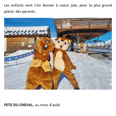
Les enfants vont s'en donner à coeur joie, pour le plus grand
plaisir des parents.
FETE DU CHEVAL
, au mois d'août