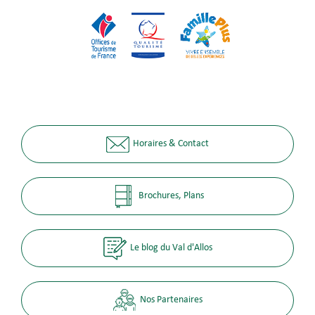
Horaires & Contact
Brochures, Plans
Le blog du Val d'Allos
Nos Partenaires