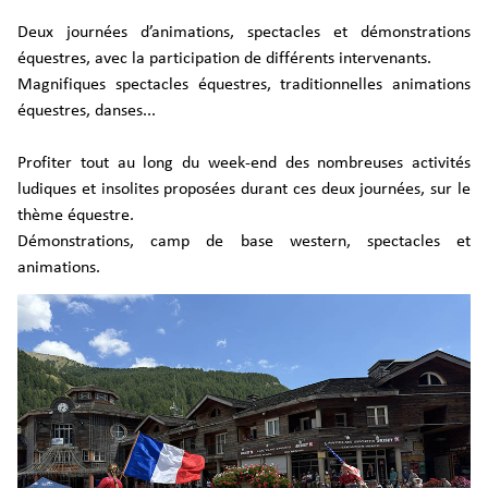
Deux journées d’animations, spectacles et démonstrations
équestres, avec la participation de différents intervenants.
Magnifiques spectacles équestres, traditionnelles animations
équestres, danses...
Profiter tout au long du week-end des nombreuses activités
ludiques et insolites proposées durant ces deux journées, sur le
thème équestre.
Démonstrations, camp de base western, spectacles et
animations.