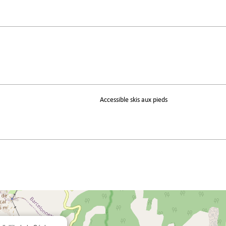
Accessible skis aux pieds