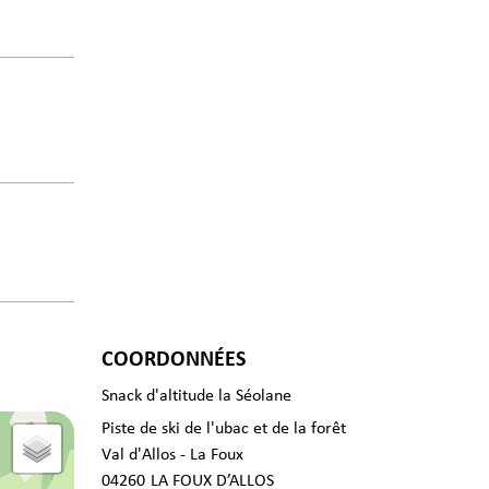
COORDONNÉES
Snack d'altitude la Séolane
Piste de ski de l'ubac et de la forêt
Val d'Allos - La Foux
04260
LA FOUX D’ALLOS