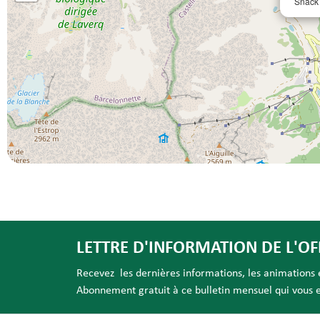
Snack 
LETTRE D'INFORMATION DE L'OF
Recevez les dernières informations, les animations et
Abonnement gratuit à ce bulletin mensuel qui vous es