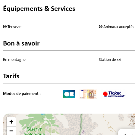
Équipements & Services
Terrasse
Animaux acceptés
Bon à savoir
En montagne
Station de ski
Tarifs
Modes de paiement :
+
−