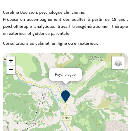
Caroline Bouisson, psychologue clinicienne.
Propose un accompagnement des adultes à partir de 18 ans :
psychothérapie analytique, travail transgénérationnel, thérapie
en extérieur et guidance parentale.
Consultations au cabinet, en ligne ou en extérieur.
+
−
Psychologue