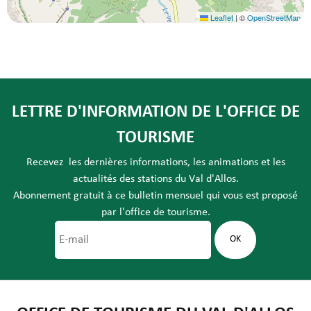
Leaflet
|
©
OpenStreetMap
LETTRE D'INFORMATION DE L'OFFICE DE
TOURISME
Recevez les dernières informations, les animations et les
actualités des stations du Val d'Allos.
Abonnement gratuit à ce bulletin mensuel qui vous est proposé
par l'office de tourisme.