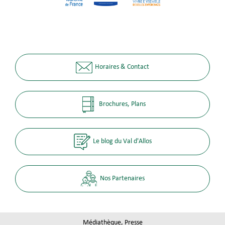
Horaires & Contact
Brochures, Plans
Le blog du Val d'Allos
Nos Partenaires
Médiathèque, Presse