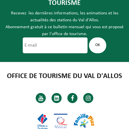
TOURISME
Recevez les dernières informations, les animations et les
actualités des stations du Val d'Allos.
Abonnement gratuit à ce bulletin mensuel qui vous est proposé
par l'office de tourisme.
OFFICE DE TOURISME DU VAL D'ALLOS