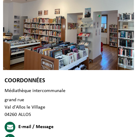
COORDONNÉES
Médiathèque intercommunale
grand rue
Val d'Allos le Village
04260
ALLOS
E-mail / Message