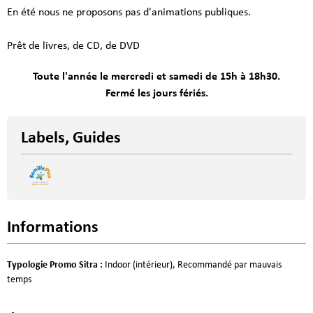
En été nous ne proposons pas d'animations publiques.
Prêt de livres, de CD, de DVD
Toute l'année le mercredi et samedi de 15h à 18h30.
Fermé les jours fériés.
Labels, Guides
Informations
Typologie Promo Sitra
:
Indoor (intérieur)
Recommandé par mauvais
temps