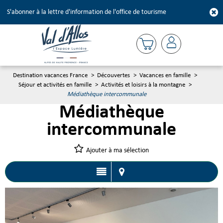
S'abonner à la lettre d'information de l'office de tourisme
Destination vacances France
>
Découvertes
>
Vacances en famille
>
Séjour et activités en famille
>
Activités et loisirs à la montagne
>
Médiathèque intercommunale
Médiathèque
intercommunale
Ajouter à ma sélection