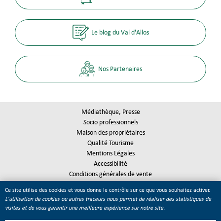
Le blog du Val d'Allos
Nos Partenaires
Médiathèque, Presse
Socio professionnels
Maison des propriétaires
Qualité Tourisme
Mentions Légales
Accessibilité
Conditions générales de vente
Plan du site
Ce site utilise des cookies et vous donne le contrôle sur ce que vous souhaitez activer.
Gestion des cookies
L'utilisation de cookies ou autres traceurs nous permet de réaliser des statistiques de
visites et de vous garantir une meilleure expérience sur notre site.