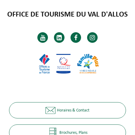
OFFICE DE TOURISME DU VAL D'ALLOS
Horaires & Contact
Brochures, Plans