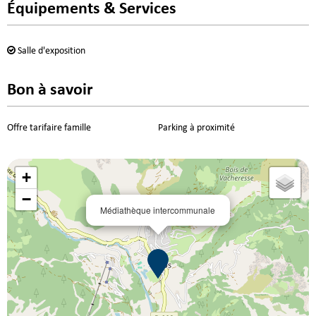
Équipements & Services
Salle d'exposition
Bon à savoir
Offre tarifaire famille
Parking à proximité
+
−
Médiathèque intercommunale