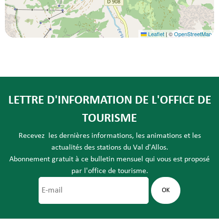
Leaflet
|
©
OpenStreetMap
LETTRE D'INFORMATION DE L'OFFICE DE
TOURISME
Recevez les dernières informations, les animations et les
actualités des stations du Val d'Allos.
Abonnement gratuit à ce bulletin mensuel qui vous est proposé
par l'office de tourisme.