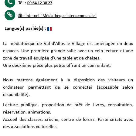
Tél :
09 64 12 30 27
Site Internet
"Médiathèque intercommunale"
Langue(s) parlée(s) :
La médiathèque de Val d'Allos le Village est aménagée en deux
espaces. Une première grande salle avec un coin lecture et une
zone de travail équipée d'une table et de chaises.
Une deuxième pièce plus petite offrant un coin enfant.
Nous mettons également à la disposition des visiteurs un
ordinateur permettant de se connecter (accessible selon
disponibilité).
Lecture publique, proposition de prêt de livres, consultation,
réservation, animations.
Accueil des classes, crèche, centre de loisirs. Partenariats avec
des associations culturelles.