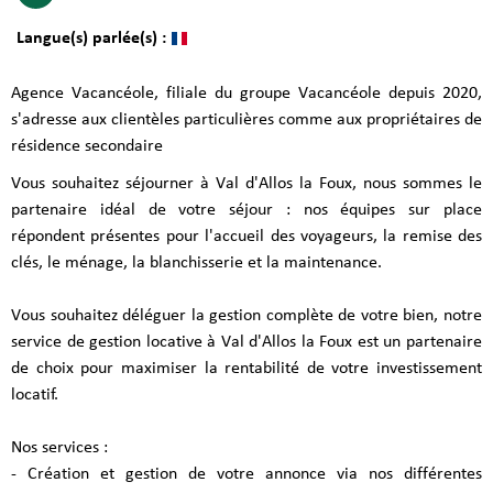
Langue(s) parlée(s) :
Agence Vacancéole, filiale du groupe Vacancéole depuis 2020,
s'adresse aux clientèles particulières comme aux propriétaires de
résidence secondaire
Vous souhaitez séjourner à Val d'Allos la Foux, nous sommes le
partenaire idéal de votre séjour : nos équipes sur place
répondent présentes pour l'accueil des voyageurs, la remise des
clés, le ménage, la blanchisserie et la maintenance.
Vous souhaitez déléguer la gestion complète de votre bien, notre
service de gestion locative à Val d'Allos la Foux est un partenaire
de choix pour maximiser la rentabilité de votre investissement
locatif.
Nos services :
- Création et gestion de votre annonce via nos différentes