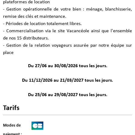
plateformes de location
- Gestion opérationnelle de votre bien : ménage, blanchisserie,
remise des clés et maintenance.
- Périodes de location totalement libres.
- Commercialisation via le site Vacancéole ainsi que l'ensemble
de nos 15 distributeurs.
- Gestion de la relation voyageurs assurée par notre équipe sur
place
Du 27/06 au 30/08/2026 tous les jours.
Du 11/12/2026 au 21/03/2027 tous les jours.
Du 25/06 au 29/08/2027 tous les jours.
Tarifs
Modes de
paiement :