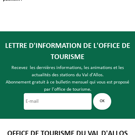
LETTRE D'INFORMATION DE L'OFFICE DE
TOURISME
Recevez les dernières informations, les animations et les
actualités des stations du Val d'Allos.
Abonnement gratuit à ce bulletin mensuel qui vous est proposé
par l'office de tourisme.
OFFICE DE TOURISME DU VAL D'ALLOS