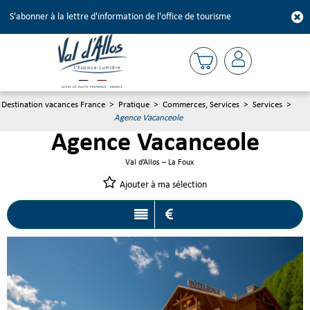
S'abonner à la lettre d'information de l'office de tourisme
Destination vacances France
>
Pratique
>
Commerces, Services
>
Services
>
Agence Vacanceole
Agence Vacanceole
Val d’Allos – La Foux
Ajouter à ma sélection