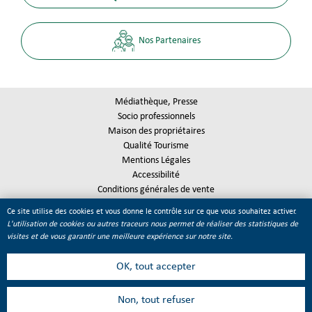
Nos Partenaires
Médiathèque, Presse
Socio professionnels
Maison des propriétaires
Qualité Tourisme
Mentions Légales
Accessibilité
Conditions générales de vente
Plan du site
Ce site utilise des cookies et vous donne le contrôle sur ce que vous souhaitez activer.
Gestion des cookies
L'utilisation de cookies ou autres traceurs nous permet de réaliser des statistiques de
visites et de vous garantir une meilleure expérience sur notre site.
OK, tout accepter
Non, tout refuser