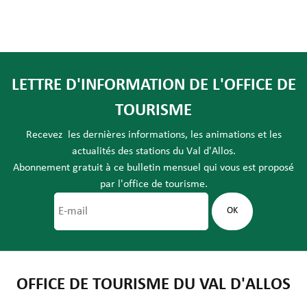
LETTRE D'INFORMATION DE L'OFFICE DE
TOURISME
Recevez les dernières informations, les animations et les
actualités des stations du Val d'Allos.
Abonnement gratuit à ce bulletin mensuel qui vous est proposé
par l'office de tourisme.
OFFICE DE TOURISME DU VAL D'ALLOS