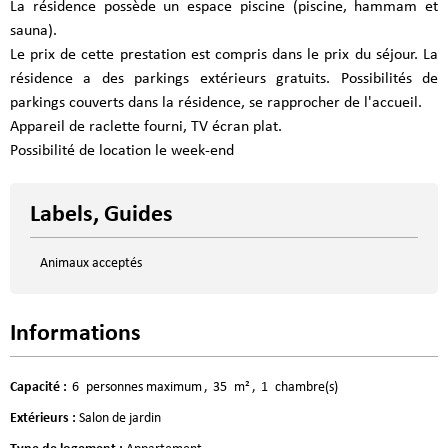
La résidence possède un espace piscine (piscine, hammam et
sauna).
Le prix de cette prestation est compris dans le prix du séjour. La
résidence a des parkings extérieurs gratuits. Possibilités de
parkings couverts dans la résidence, se rapprocher de l'accueil.
Appareil de raclette fourni, TV écran plat.
Possibilité de location le week-end
Labels, Guides
Animaux acceptés
Informations
Capacité
:
6
personnes maximum
35
m²
1
chambre(s)
Extérieurs
:
Salon de jardin