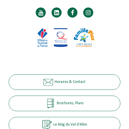
Horaires & Contact
Brochures, Plans
Le blog du Val d'Allos