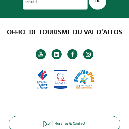
OFFICE DE TOURISME DU VAL D'ALLOS
Horaires & Contact