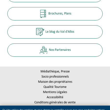
Brochures, Plans
Le blog du Val d'Allos
Nos Partenaires
Médiathèque, Presse
Socio professionnels
Maison des propriétaires
Qualité Tourisme
Mentions Légales
Accessibilité
Conditions générales de vente
Plan du site