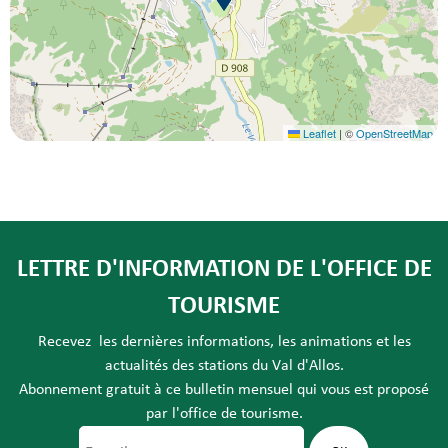
Leaflet
|
©
OpenStreetMap
LETTRE D'INFORMATION DE L'OFFICE DE
TOURISME
Recevez les dernières informations, les animations et les
actualités des stations du Val d'Allos.
Abonnement gratuit à ce bulletin mensuel qui vous est proposé
par l'office de tourisme.