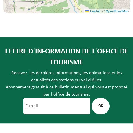
Leaflet
|
©
OpenStreetMap
LETTRE D'INFORMATION DE L'OFFICE DE
TOURISME
Recevez les dernières informations, les animations et les
actualités des stations du Val d'Allos.
Abonnement gratuit à ce bulletin mensuel qui vous est proposé
par l'office de tourisme.