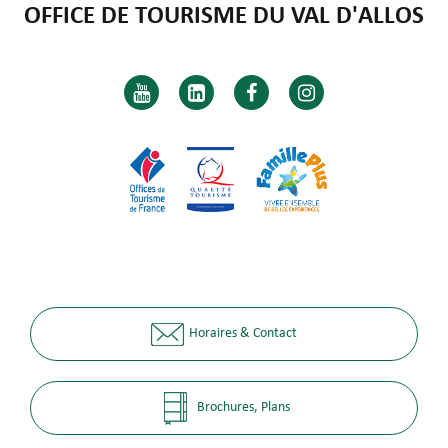
OFFICE DE TOURISME DU VAL D'ALLOS
Horaires & Contact
Brochures, Plans