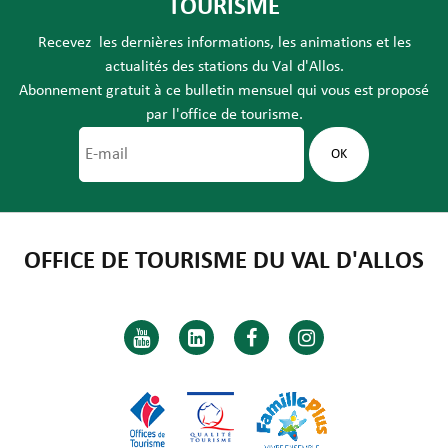
TOURISME
Recevez les dernières informations, les animations et les
actualités des stations du Val d'Allos.
Abonnement gratuit à ce bulletin mensuel qui vous est proposé
par l'office de tourisme.
OFFICE DE TOURISME DU VAL D'ALLOS