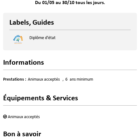
Du 01/05 au 30/10 tous les jours.
Labels, Guides
Diplôme d'état
Informations
Prestations
:
Animaux acceptés
6
ans minimum
Équipements & Services
Animaux acceptés
Bon à savoir