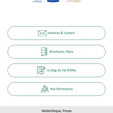
Horaires & Contact
Brochures, Plans
Le blog du Val d'Allos
Nos Partenaires
Médiathèque, Presse