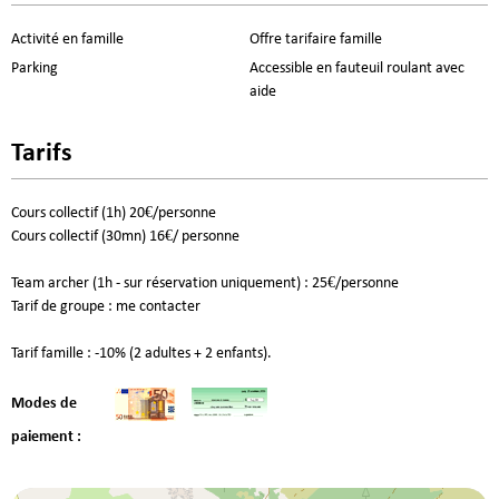
Activité en famille
Offre tarifaire famille
Parking
Accessible en fauteuil roulant avec
aide
Tarifs
Cours collectif (1h) 20€/personne
Cours collectif (30mn) 16€/ personne
Team archer (1h - sur réservation uniquement) : 25€/personne
Tarif de groupe : me contacter
Tarif famille : -10% (2 adultes + 2 enfants).
Modes de
paiement :