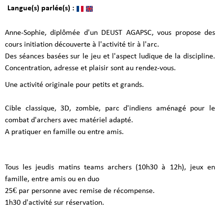
Langue(s) parlée(s) :
Anne-Sophie, diplômée d'un DEUST AGAPSC, vous propose des
cours initiation découverte à l'activité tir à l'arc.
Des séances basées sur le jeu et l'aspect ludique de la discipline.
Concentration, adresse et plaisir sont au rendez-vous.
Une activité originale pour petits et grands.
Cible classique, 3D, zombie, parc d'indiens aménagé pour le
combat d'archers avec matériel adapté.
A pratiquer en famille ou entre amis.
Tous les jeudis matins teams archers (10h30 à 12h), jeux en
famille, entre amis ou en duo
25€ par personne avec remise de récompense.
1h30 d'activité sur réservation.