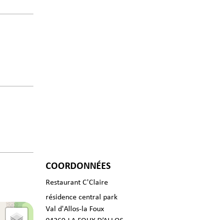
COORDONNÉES
Restaurant C'Claire
résidence central park
Val d'Allos-la Foux