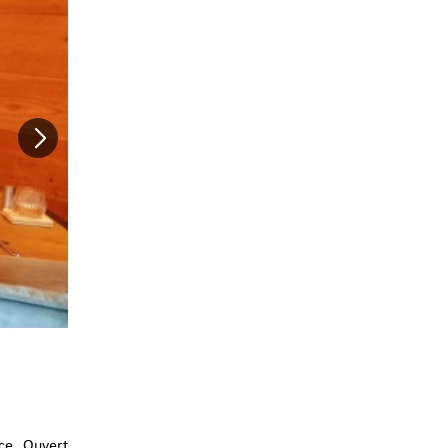
ace. Ouvert