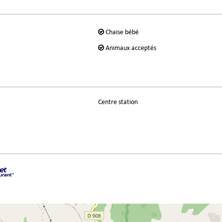
Chaise bébé
Animaux acceptés
Centre station