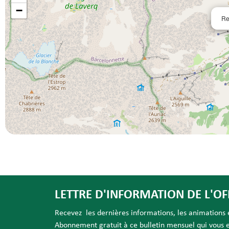
−
Re
LETTRE D'INFORMATION DE L'OF
Recevez les dernières informations, les animations et
Abonnement gratuit à ce bulletin mensuel qui vous es