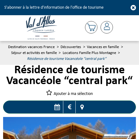
S'abonner à la lettre d'information de l'office de tourisme
Destination vacances France
>
Découvertes
>
Vacances en famille
>
Séjour et activités en famille
>
Locations Famille Plus Montagne
>
Résidence de tourisme Vacancéole “central park“
Résidence de tourisme
Vacancéole “central park“
Ajouter à ma sélection