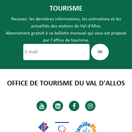
TOURISME
Recevez les dernières informations, les animations et les
actualités des stations du Val d'Allos.
Abonnement gratuit à ce bulletin mensuel qui vous est proposé
par l'office de tourisme.
OFFICE DE TOURISME DU VAL D'ALLOS