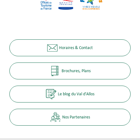
Horaires & Contact
Brochures, Plans
Le blog du Val d'Allos
Nos Partenaires