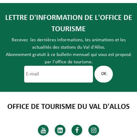
LETTRE D'INFORMATION DE L'OFFICE DE
TOURISME
Recevez les dernières informations, les animations et les
actualités des stations du Val d'Allos.
Abonnement gratuit à ce bulletin mensuel qui vous est proposé
par l'office de tourisme.
OFFICE DE TOURISME DU VAL D'ALLOS