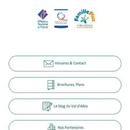
Horaires & Contact
Brochures, Plans
Le blog du Val d'Allos
Nos Partenaires