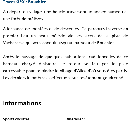
Traces GPX : Bouchier
Au départ du village, une boucle traversant un ancien hameau et
une forêt de mélèzes.
Alternance de montées et de descentes. Ce parcours traverse en
premier lieu un beau mélézin via les lacets de la piste de
Vacheresse qui vous conduit jusqu'au hameau de Bouchier.
Après le passage de quelques habitations traditionnelles de ce
hameau chargé d'histoire, le retour se fait par la piste
carrossable pour rejoindre le village d'Allos d'où vous êtes partis.
Les derniers kilomètres s'effectuent sur revêtement goudronné.
Informations
Sports cyclistes
Itinéraire VTT