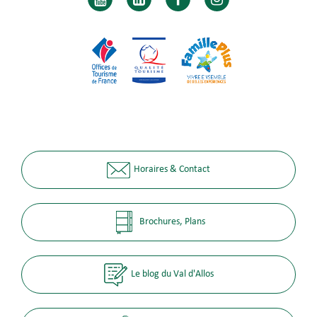
Horaires & Contact
Brochures, Plans
Le blog du Val d'Allos