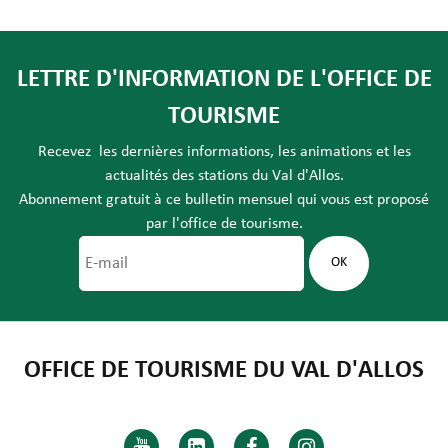
LETTRE D'INFORMATION DE L'OFFICE DE
TOURISME
Recevez les dernières informations, les animations et les
actualités des stations du Val d'Allos.
Abonnement gratuit à ce bulletin mensuel qui vous est proposé
par l'office de tourisme.
OFFICE DE TOURISME DU VAL D'ALLOS