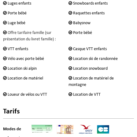
Luges enfants
Snowboards enfants
Porte bébé
Raquettes enfants
Luge bébé
Babysnow
Offre tarifaire famille (sur
Porte bébé
présentation du livret famille) :
VTT enfants
Casque VTT enfants
Vélo avec porte bébé
Location ski de randonnée
Location ski alpin
Location snowboard
Location de matériel
Location de matériel de
montagne
Loueur de vélos ou VTT
Location de VTT
Tarifs
Modes de