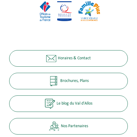
Horaires & Contact
Brochures, Plans
Le blog du Val d'Allos
Nos Partenaires