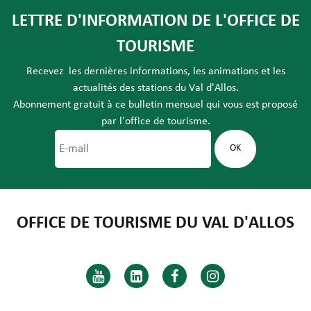
LETTRE D'INFORMATION DE L'OFFICE DE
TOURISME
Recevez les dernières informations, les animations et les
actualités des stations du Val d'Allos.
Abonnement gratuit à ce bulletin mensuel qui vous est proposé
par l'office de tourisme.
OFFICE DE TOURISME DU VAL D'ALLOS