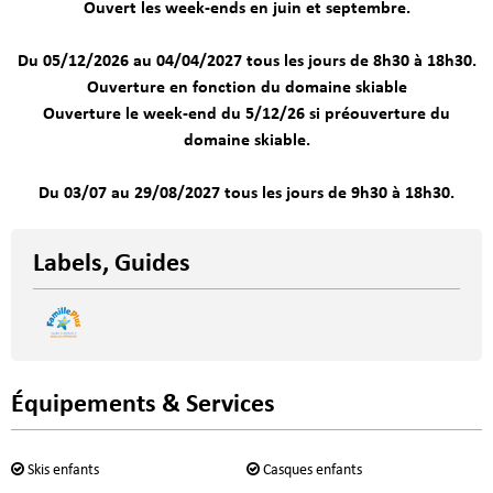
Ouvert les week-ends en juin et septembre.
Du 05/12/2026 au 04/04/2027 tous les jours de 8h30 à 18h30.
Ouverture en fonction du domaine skiable
Ouverture le week-end du 5/12/26 si préouverture du
domaine skiable.
Du 03/07 au 29/08/2027 tous les jours de 9h30 à 18h30.
Labels, Guides
Équipements & Services
Skis enfants
Casques enfants