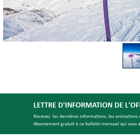
LETTRE D'INFORMATION DE L'OF
Recevez les dernières informations, les animations et
Abonnement gratuit à ce bulletin mensuel qui vous es