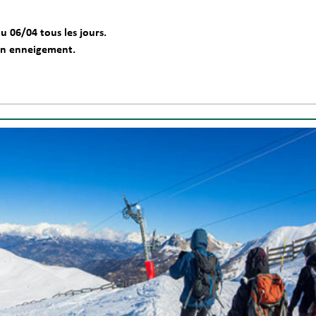
u 06/04 tous les jours.
on enneigement.