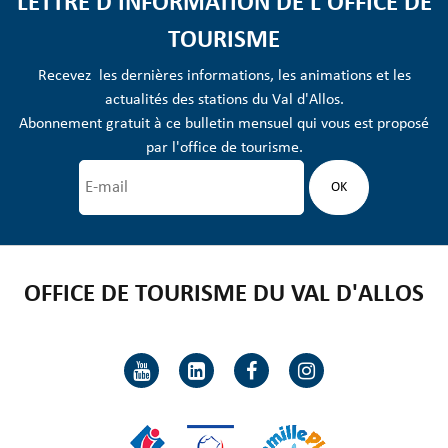
LETTRE D'INFORMATION DE L'OFFICE DE
TOURISME
Recevez les dernières informations, les animations et les
actualités des stations du Val d'Allos.
Abonnement gratuit à ce bulletin mensuel qui vous est proposé
par l'office de tourisme.
OFFICE DE TOURISME DU VAL D'ALLOS