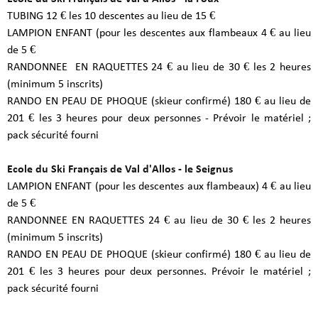
TUBING 12 € les 10 descentes au lieu de 15 €
LAMPION ENFANT (pour les descentes aux flambeaux 4 € au lieu
de 5 €
RANDONNEE EN RAQUETTES 24 € au lieu de 30 € les 2 heures
(minimum 5 inscrits)
RANDO EN PEAU DE PHOQUE (skieur confirmé) 180 € au lieu de
201 € les 3 heures pour deux personnes - Prévoir le matériel ;
pack sécurité fourni
Ecole du Ski Français de Val d'Allos - le Seignus
LAMPION ENFANT (pour les descentes aux flambeaux) 4 € au lieu
de 5 €
RANDONNEE EN RAQUETTES 24 € au lieu de 30 € les 2 heures
(minimum 5 inscrits)
RANDO EN PEAU DE PHOQUE (skieur confirmé) 180 € au lieu de
201 € les 3 heures pour deux personnes. Prévoir le matériel ;
pack sécurité fourni