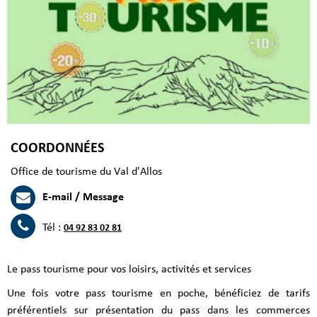
COORDONNÉES
Office de tourisme du Val d'Allos
E-mail / Message
Tél :
04 92 83 02 81
Le pass tourisme pour vos loisirs, activités et services
Une fois votre pass tourisme en poche, bénéficiez de tarifs
préférentiels sur présentation du pass dans les commerces