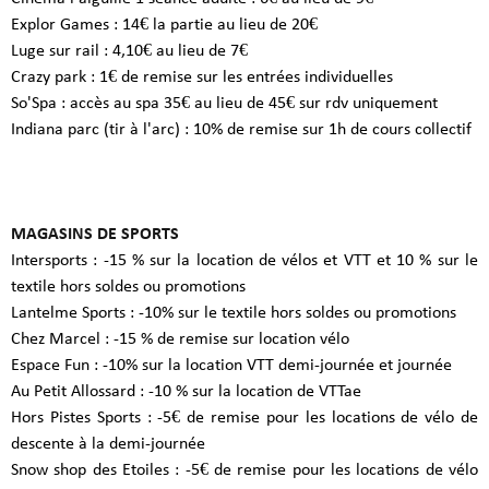
Explor Games : 14€ la partie au lieu de 20€
Luge sur rail : 4,10€ au lieu de 7€
Crazy park : 1€ de remise sur les entrées individuelles
So'Spa
 : 
accès au spa 35€ au lieu de 45€ sur rdv uniquement
Indiana parc (tir à l'arc) : 10% de remise sur 1h de cours collectif
MAGASINS DE SPORTS
Intersports : -15 % sur la location de vélos et VTT et 10 % sur le
textile hors soldes ou promotions
Lantelme Sports : -10% sur le textile hors soldes ou promotions
Chez Marcel : -15 % de remise sur location vélo
Espace Fun : -10% sur la location VTT demi-journée et journée
Au Petit Allossard : -10 % sur la location de VTTae
Hors Pistes Sports : -5€ de remise pour les locations de vélo de
descente à la demi-journée
Snow shop des Etoiles : -5€ de remise pour les locations de vélo