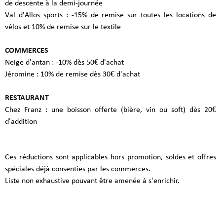
de descente à la demi-journée
Val d'Allos sports : -15% de remise sur toutes les locations de
vélos et 10% de remise sur le textile
COMMERCES
Neige d'antan : -10% dès 50€ d'achat
Jéromine : 10% de remise dès 30€ d'achat
RESTAURANT
Chez Franz : une boisson offerte (bière, vin ou soft) dès 20€
d'addition
Ces réductions sont applicables hors promotion, soldes et offres
spéciales déjà consenties par les commerces.
Liste non exhaustive pouvant être amenée à s'enrichir.