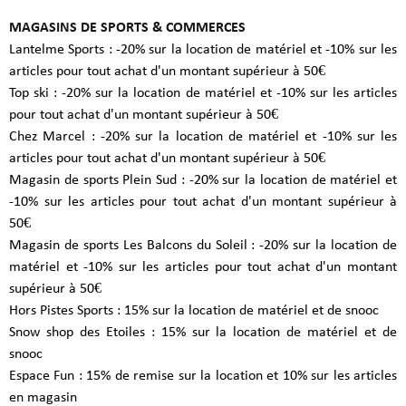
MAGASINS DE SPORTS & COMMERCES
Lantelme Sports : -20% sur la location de matériel et -10% sur les
articles pour tout achat d'un montant supérieur à 50€
Top ski : -20% sur la location de matériel et -10% sur les articles
pour tout achat d'un montant supérieur à 50€
Chez Marcel : -20% sur la location de matériel et -10% sur les
articles pour tout achat d'un montant supérieur à 50€
Magasin de sports Plein Sud : -20% sur la location de matériel et
-10% sur les articles pour tout achat d'un montant supérieur à
50€
Magasin de sports Les Balcons du Soleil : -20% sur la location de
matériel et -10% sur les articles pour tout achat d'un montant
supérieur à 50€
Hors Pistes Sports : 15% sur la location de matériel et de snooc
Snow shop des Etoiles : 15% sur la location de matériel et de
snooc
Espace Fun : 15% de remise sur la location et 10% sur les articles
en magasin