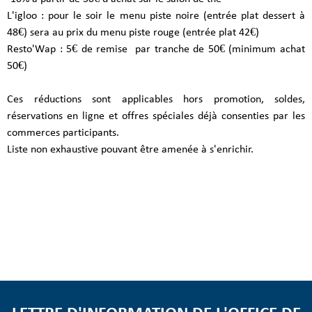
L'igloo : pour le soir le menu piste noire (entrée plat dessert à
48€) sera au prix du menu piste rouge (entrée plat 42€)
Resto'Wap : 5€ de remise par tranche de 50€ (minimum achat
50€)
Ces réductions sont applicables hors promotion, soldes,
réservations en ligne et offres spéciales déjà consenties par les
commerces participants.
Liste non exhaustive pouvant être amenée à s'enrichir.