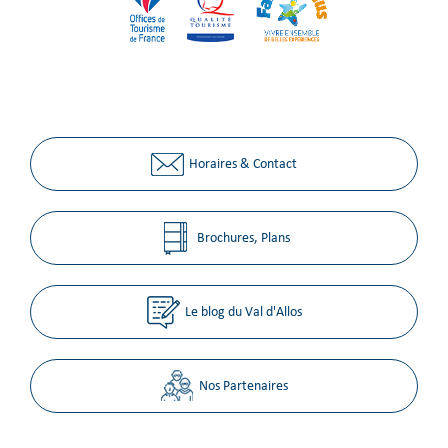
Horaires & Contact
Brochures, Plans
Le blog du Val d'Allos
Nos Partenaires