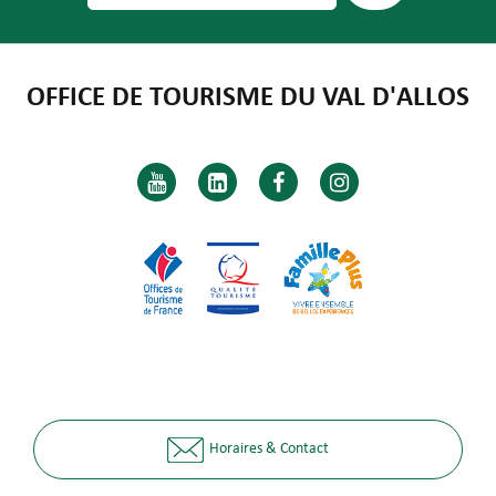
OFFICE DE TOURISME DU VAL D'ALLOS
Horaires & Contact