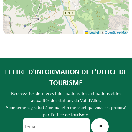
Leaflet
|
©
OpenStreetMap
LETTRE D'INFORMATION DE L'OFFICE DE
TOURISME
Recevez les dernières informations, les animations et les
actualités des stations du Val d'Allos.
Abonnement gratuit à ce bulletin mensuel qui vous est proposé
par l'office de tourisme.