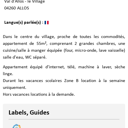
Val d'Allos - le Village
04260
ALLOS
Langue(s) parlée(s) :
Dans le centre du village, proche de toutes les commodités,
appartement de 55m², comprenant 2 grandes chambres, une
cuisine/salle à manger équipée (four, micro-onde, lave vaisselle)
salle d'eau, WC séparé.
Appartement équipé d'internet, télé, machine à laver, sèche
linge.
Durant les vacances scolaires Zone B location à la semaine
uniquement.
Hors vacances locations à la demande.
Labels, Guides