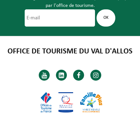
par l'office de tourisme.
OFFICE DE TOURISME DU VAL D'ALLOS