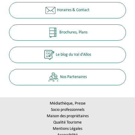
Horaires & Contact
Brochures, Plans
Le blog du Val d'Allos
Nos Partenaires
Médiathèque, Presse
Socio professionnels
Maison des propriétaires
Qualité Tourisme
Mentions Légales