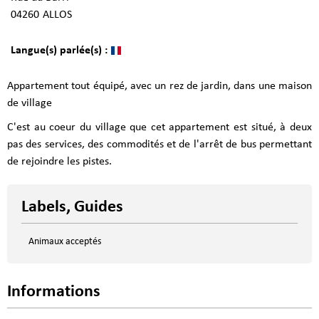
04260
ALLOS
Langue(s) parlée(s) :
Appartement tout équipé, avec un rez de jardin, dans une maison
de village
C'est au coeur du village que cet appartement est situé, à deux
pas des services, des commodités et de l'arrêt de bus permettant
de rejoindre les pistes.
Labels, Guides
Animaux acceptés
Informations