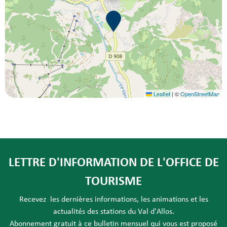
Leaflet
|
©
OpenStreetMap
LETTRE D'INFORMATION DE L'OFFICE DE
TOURISME
Recevez les dernières informations, les animations et les
actualités des stations du Val d'Allos.
Abonnement gratuit à ce bulletin mensuel qui vous est proposé