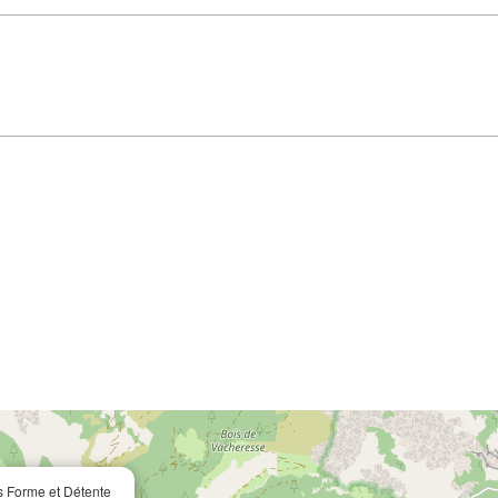
s Forme et Détente