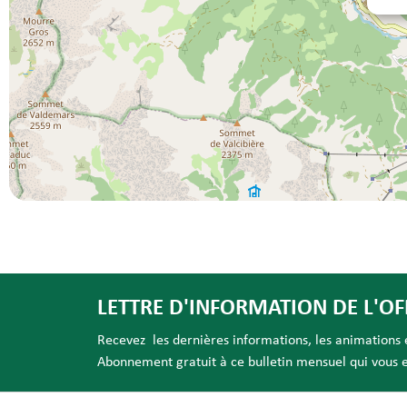
LETTRE D'INFORMATION DE L'OF
Recevez les dernières informations, les animations et
Abonnement gratuit à ce bulletin mensuel qui vous es