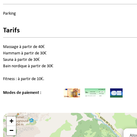
Parking
Tarifs
Massage à partir de 40€
Hammam à partir de 30€
Sauna à partir de 30€
Bain nordique à partir de 30€
Fitness : à partir de 10€.
Modes de paiement :
+
−
Allo