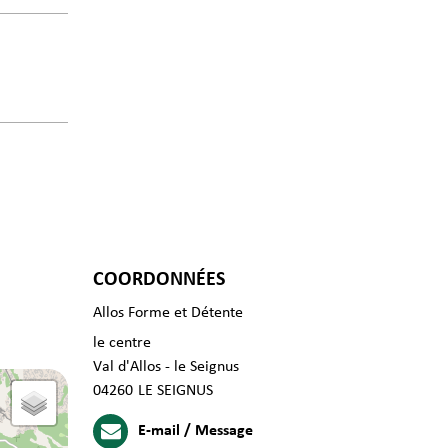
COORDONNÉES
Allos Forme et Détente
le centre
Val d'Allos - le Seignus
04260
LE SEIGNUS
E-mail / Message