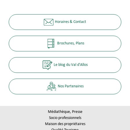
Horaires & Contact
Brochures, Plans
Le blog du Val d'Allos
Nos Partenaires
Médiathèque, Presse
Socio professionnels
Maison des propriétaires