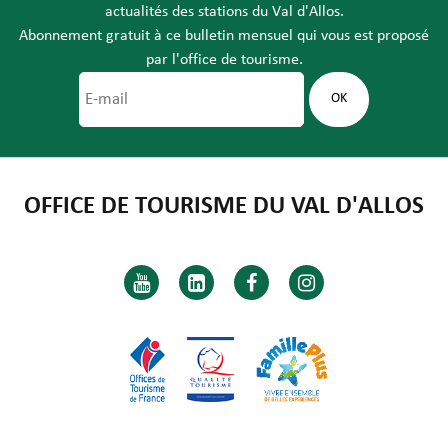
actualités des stations du Val d'Allos.
Abonnement gratuit à ce bulletin mensuel qui vous est proposé
par l'office de tourisme.
OFFICE DE TOURISME DU VAL D'ALLOS