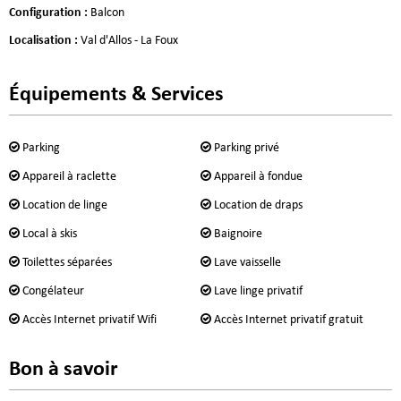
Configuration
:
Balcon
Localisation
:
Val d'Allos - La Foux
Équipements & Services
Parking
Parking privé
Appareil à raclette
Appareil à fondue
Location de linge
Location de draps
Local à skis
Baignoire
Toilettes séparées
Lave vaisselle
Congélateur
Lave linge privatif
Accès Internet privatif Wifi
Accès Internet privatif gratuit
Bon à savoir