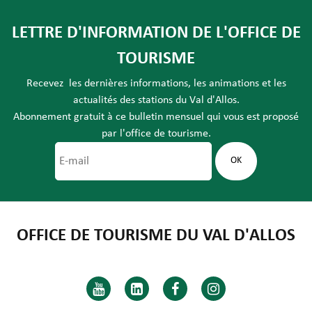
LETTRE D'INFORMATION DE L'OFFICE DE
TOURISME
Recevez les dernières informations, les animations et les
actualités des stations du Val d'Allos.
Abonnement gratuit à ce bulletin mensuel qui vous est proposé
par l'office de tourisme.
OFFICE DE TOURISME DU VAL D'ALLOS