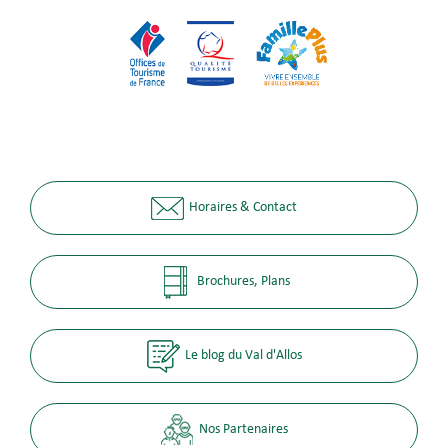
Horaires & Contact
Brochures, Plans
Le blog du Val d'Allos
Nos Partenaires